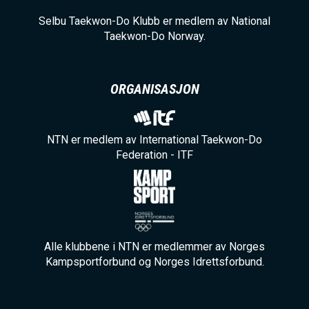
Selbu Taekwon-Do Klubb er medlem av National
Taekwon-Do Norway.
ORGANISASJON
NTN er medlem av International Taekwon-Do
Federation - ITF
Alle klubbene i NTN er medlemmer av Norges
Kampsportforbund og Norges Idrettsforbund.