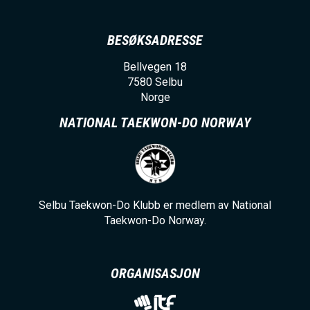
BESØKSADRESSE
Bellvegen 18
7580
Selbu
Norge
NATIONAL TAEKWON-DO NORWAY
Selbu Taekwon-Do Klubb er medlem av National
Taekwon-Do Norway.
ORGANISASJON