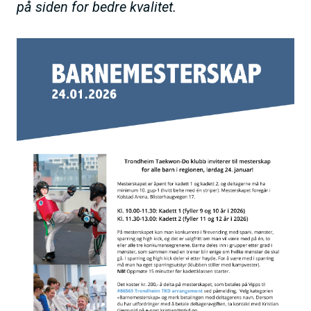
på siden for bedre kvalitet.