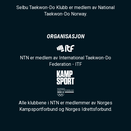
Selbu Taekwon-Do Klubb er medlem av National
Taekwon-Do Norway.
ORGANISASJON
NTN er medlem av International Taekwon-Do
Federation - ITF
Alle klubbene i NTN er medlemmer av Norges
Kampsportforbund og Norges Idrettsforbund.