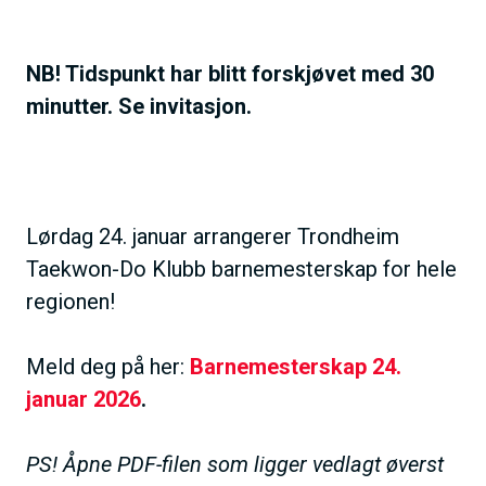
NB! Tidspunkt har blitt forskjøvet med 30
minutter. Se invitasjon.
Lørdag 24. januar arrangerer Trondheim
Taekwon-Do Klubb barnemesterskap for hele
regionen!
Meld deg på her:
Barnemesterskap 24.
januar 2026
.
PS! Åpne PDF-filen som ligger vedlagt øverst