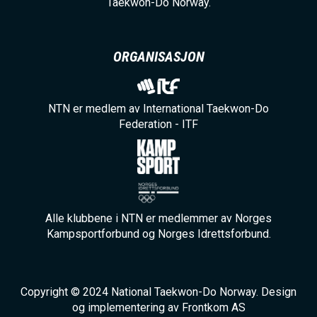
Taekwon-Do Norway.
ORGANISASJON
NTN er medlem av International Taekwon-Do
Federation - ITF
Alle klubbene i NTN er medlemmer av Norges
Kampsportforbund og Norges Idrettsforbund.
Copyright © 2024 National Taekwon-Do Norway. Design
og implementering av Frontkom AS