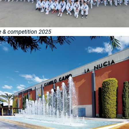
ge & competition 2025