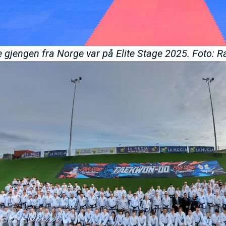
e gjengen fra Norge var på Elite Stage 2025. Foto: 