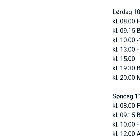
Lørdag 10.
kl. 08.00 
kl. 09.15 
kl. 10.00 
kl. 13.00 
kl. 15.00 
kl. 19.30 B
kl. 20.00
Søndag 11.
kl. 08.00 
kl. 09.15 
kl. 10.00 
kl. 12.00