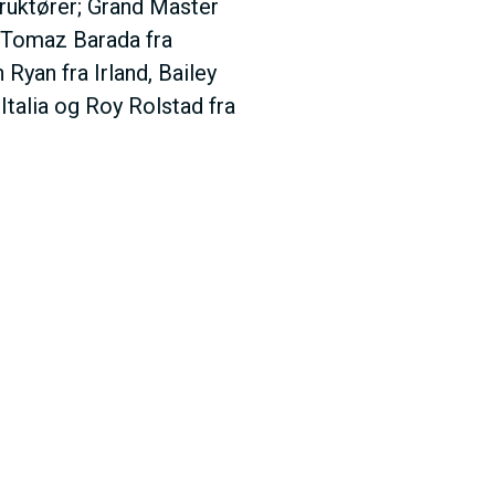
ruktører; Grand Master
 Tomaz Barada fra
Ryan fra Irland, Bailey
Italia og Roy Rolstad fra