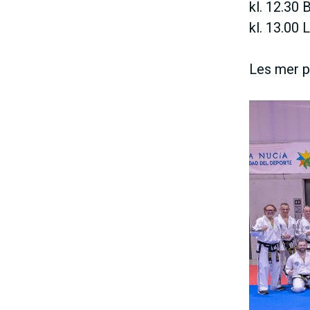
kl. 12.30 B
kl. 13.00 
Les mer p