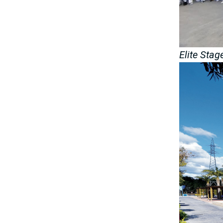
Elite Sta