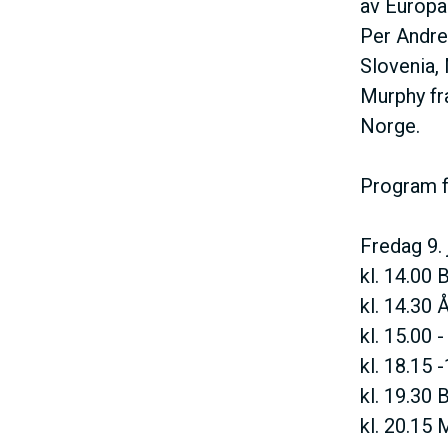
av Europa
Per Andre
Slovenia,
Murphy fra
Norge.
Program f
Fredag 9. 
kl. 14.00 
kl. 14.30
kl. 15.00 
kl. 18.15 
kl. 19.30 B
kl. 20.15