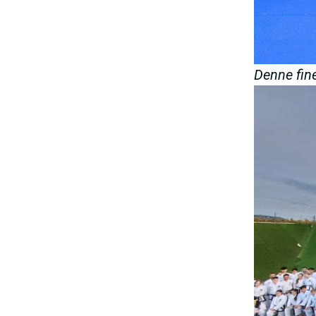
Denne fin