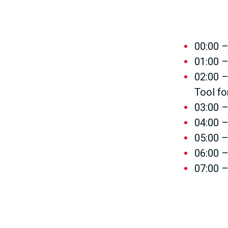
00:00 –
01:00 –
02:00 –
Tool fo
03:00 
04:00 –
05:00 –
06:00 –
07:00 