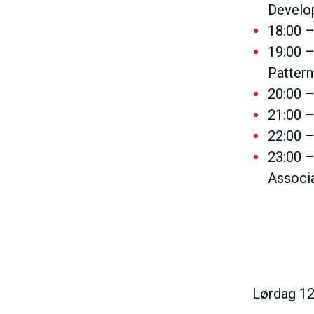
Develop
18:00 –
19:00 –
Pattern
20:00 –
21:00 –
22:00 –
23:00 –
Associ
Lørdag 12.