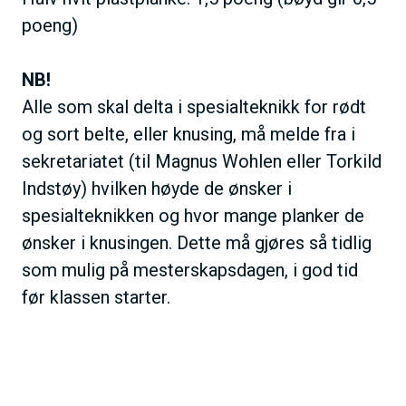
poeng)
NB!
Alle som skal delta i spesialteknikk for rødt
og sort belte, eller knusing, må melde fra i
sekretariatet (til Magnus Wohlen eller Torkild
Indstøy) hvilken høyde de ønsker i
spesialteknikken og hvor mange planker de
ønsker i knusingen. Dette må gjøres så tidlig
som mulig på mesterskapsdagen, i god tid
før klassen starter.