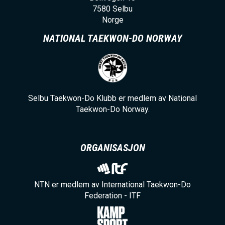
7580
Selbu
Norge
NATIONAL TAEKWON-DO NORWAY
Selbu Taekwon-Do Klubb er medlem av National
Taekwon-Do Norway.
ORGANISASJON
NTN er medlem av International Taekwon-Do
Federation - ITF