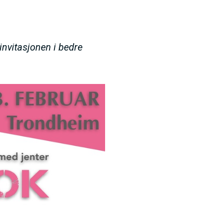
 invitasjonen i bedre