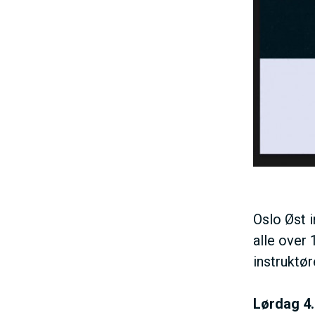
Oslo Øst i
alle over 
instruktør
Lørdag 4.